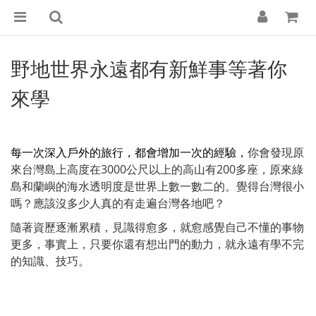
野地世界永遠都有新鮮事等著你
來學
每一次深入戶外的旅行，都會增加一次的經驗，
你會發現原
來台灣島上高度在3000公尺以上的高山有200多座，原來綠
島和蘭嶼的海水透明度是世界上數一數二的。覺得台灣很小
嗎？應該沒多少人真的有走遍台灣各地吧？
隨著資歷逐漸累積，見識得愈多，就愈感覺自己不懂的事物
更多，事實上，只要你還有想出門的動力，就永遠有學不完
的知識、技巧。