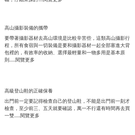
高山攝影裝備的攜帶
要帶著攝影器材去高山環境是比較辛苦些，這類高山攝影行
程，所有食宿與一切裝備是要和攝影器材一起全部塞進大背
包裡的，有效率的收納、選擇最輕量和一物多用是基本原
則.....
閱覽更多
高級登山鞋的正確保養
出門前一定要記得檢查自己的登山鞋，不能是出門前一刻才
檢查，至少前三、五天就要確認，萬一不行還有時間再去買
一雙.....
閱覽更多