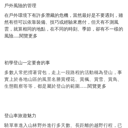
戶外風險的管理
在戶外環境下有許多潛藏的危機，當然最好是不要遇到，雖
然有些可以依靠裝備、技巧或經驗來應付，但天有不測風
雲，就算相同的地點，在不同的時刻、季節，卻有不一樣的
風險.....閱
覽更多
初學登山一定要會的事
多數人常把揹著背包，走上一段路程的活動稱為登山，事
實上於各地山區的風景名勝賞櫻花、賞楓、賞雪、賞鳥、
生態觀察等等，都是屬於登山的範圍......
閱覽更多
登山車旅遊魅力
騎單車進入山林野外進行多天數、長距離的越野行程，已