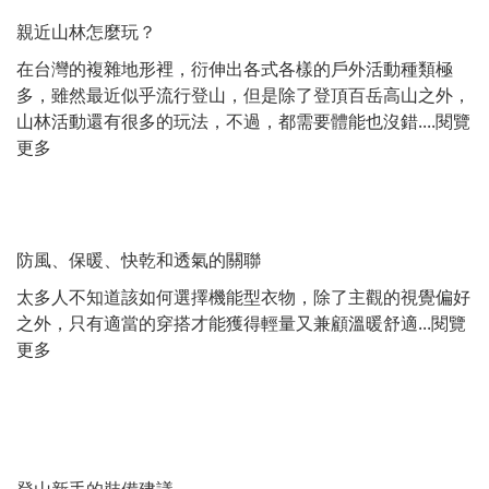
親近山林怎麼玩？
在台灣的複雜地形裡，衍伸出各式各樣的戶外活動種類極
多，雖然最近似乎流行登山，但是除了登頂百岳高山之外，
山林活動還有很多的玩法，不過，都需要體能也沒錯....
閱覽
更多
防風、保暖、快乾和透氣的關聯
太多人不知道該如何選擇機能型衣物，除了主觀的視覺偏好
之外，只有適當的穿搭才能獲得輕量又兼顧溫暖舒適...
閱覽
更多
登山新手的裝備建議