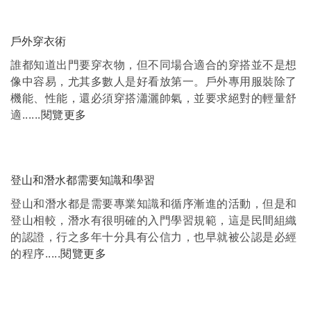
戶外穿衣術
誰都知道出門要穿衣物，但不同場合適合的穿搭並不是想
像中容易，尤其多數人是好看放第一。戶外專用服裝除了
機能、性能，還必須穿搭瀟灑帥氣，並要求絕對的輕量舒
適......
閱覽更多
登山和潛水都需要知識和學習
登山和潛水都是需要專業知識和循序漸進的活動，但是和
登山相較，潛水有很明確的入門學習規範，這是民間組織
的認證，行之多年十分具有公信力，也早就被公認是必經
的程序.....
閱覽更多