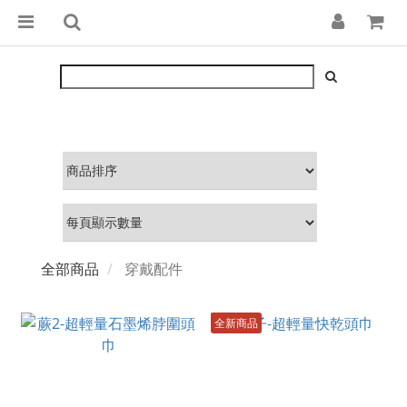
全部商品
穿戴配件
全新商品