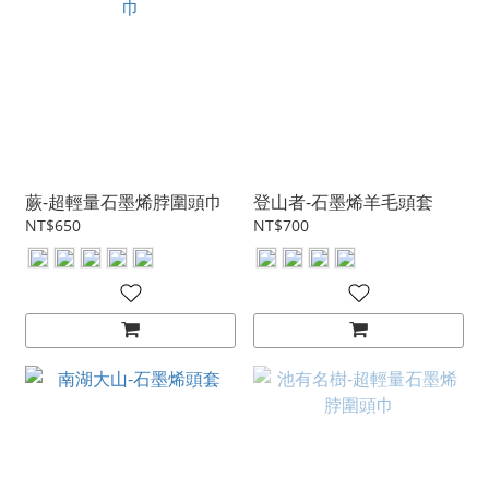
蕨-超輕量石墨烯脖圍頭巾
登山者-石墨烯羊毛頭套
NT$650
NT$700