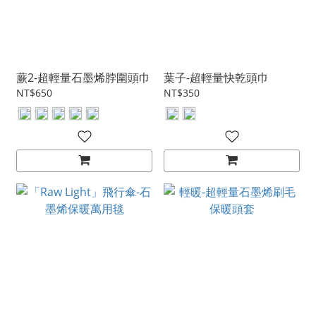
蕨2-超輕量石墨烯脖圍頭巾
葉子-超輕量快乾頭巾
NT$650
NT$350