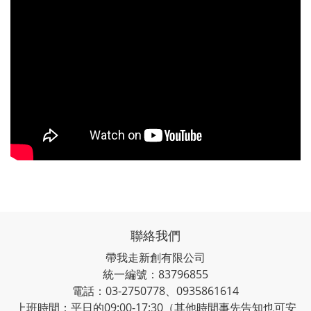
聯絡我們
帶我走新創有限公司
統一編號：83796855
電話：03-2750778、0935861614
上班時間：平日的09:00-17:30（其他時間事先告知也可安