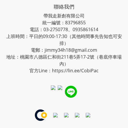
聯絡我們
帶我走新創有限公司
統一編號：83796855
電話：03-2750778、0935861614
上班時間：平日的09:00-17:30（其他時間事先告知也可安
排）
電郵：jimmy34h18@gmail.com
地址：桃園市八德區仁和街211巷5弄17-2號（巷底停車場
內）
官方Line：
https://lin.ee/CobiPac