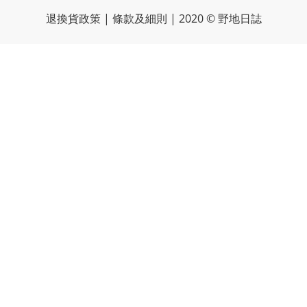
退換貨政策
|
條款及細則
| 2020 © 野地日誌