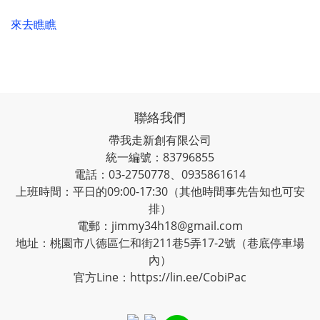
來去瞧瞧
聯絡我們
帶我走新創有限公司
統一編號：83796855
電話：03-2750778、0935861614
上班時間：平日的09:00-17:30（其他時間事先告知也可安
排）
電郵：jimmy34h18@gmail.com
地址：桃園市八德區仁和街211巷5弄17-2號（巷底停車場
內）
官方Line：
https://lin.ee/CobiPac