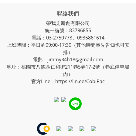
聯絡我們
帶我走新創有限公司
統一編號：83796855
電話：03-2750778、0935861614
上班時間：平日的09:00-17:30（其他時間事先告知也可安
排）
電郵：jimmy34h18@gmail.com
地址：桃園市八德區仁和街211巷5弄17-2號（巷底停車場
內）
官方Line：
https://lin.ee/CobiPac