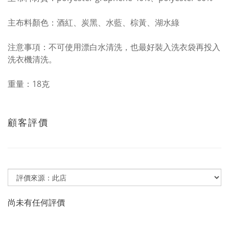
主布料顏色：酒紅、炭黑、水藍、棕黃、湖水綠
注意事項：不可使用漂白水清洗，也最好裝入洗衣袋再投入
洗衣機清洗。
重量：18克
顧客評價
尚未有任何評價