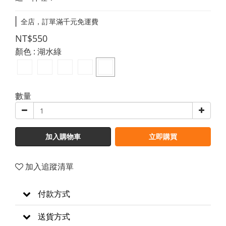
全店，訂單滿千元免運費
NT$550
顏色
: 湖水綠
數量
加入購物車
立即購買
加入追蹤清單
付款方式
送貨方式