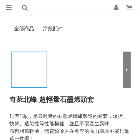
全部商品
穿戴配件
奇萊北峰-超輕量石墨烯頭套
只有18g，是最輕量的石墨烯纖維製造的頭套，溫控、
快乾、透氣性等性能極佳，並且不易產生異味。
布料相當輕薄，體質怕冷人在冬季的高山環境不能只靠
這一件喔！