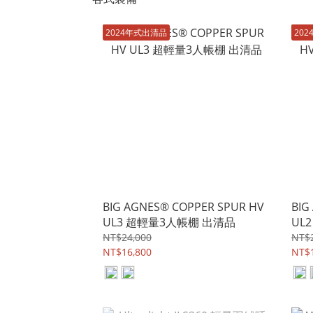
2024年式出清品
20
BIG AGNES® COPPER SPUR HV
BIG
UL3 超輕量3人帳棚 出清品
UL
NT$24,000
NT$
NT$16,800
NT$