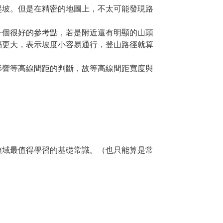
爬坡。但是在精密的地圖上，不太可能發現路
一個很好的參考點，若是附近還有明顯的山頭
隔更大，表示坡度小容易通行，登山路徑就算
影響等高線間距的判斷，故等高線間距寬度與
領域最值得學習的基礎常識。（也只能算是常