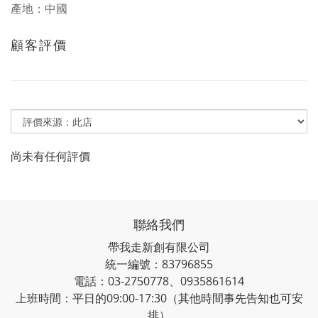
產地：中國
顧客評價
尚未有任何評價
聯絡我們
帶我走新創有限公司
統一編號：83796855
電話：03-2750778、0935861614
上班時間：平日的09:00-17:30（其他時間事先告知也可安
排）