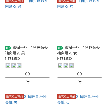
優惠組合商品
優惠組合商品
獨樹一格-半開拉鍊短
獨樹一格-半開拉鍊短
B
B
袖內層衣 男
袖內層衣 女
NT$1,580
NT$1,580
優惠組合商品
優惠組合商品