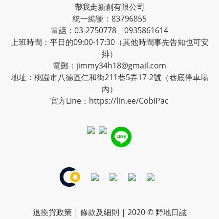
帶我走新創有限公司
統一編號：83796855
電話：03-2750778、0935861614
上班時間：平日的09:00-17:30（其他時間事先告知也可安
排）
電郵：jimmy34h18@gmail.com
地址：桃園市八德區仁和街211巷5弄17-2號（巷底停車場
內）
官方Line：
https://lin.ee/CobiPac
退換貨政策
|
條款及細則
| 2020 © 野地日誌