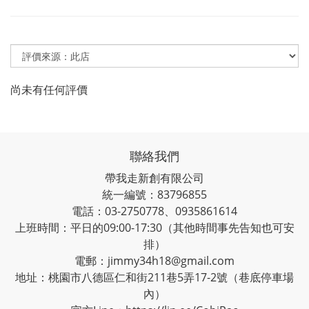
尚未有任何評價
聯絡我們
帶我走新創有限公司
統一編號：83796855
電話：03-2750778、0935861614
上班時間：平日的09:00-17:30（其他時間事先告知也可安
排）
電郵：jimmy34h18@gmail.com
地址：桃園市八德區仁和街211巷5弄17-2號（巷底停車場
內）