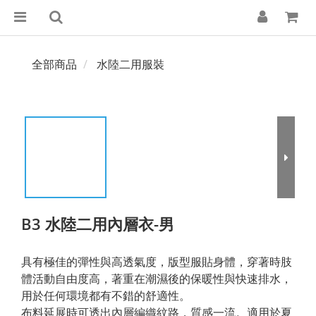
全部商品
水陸二用服裝
B3 水陸二用內層衣-男
具有極佳的彈性與高透氣度，版型服貼身體，穿著時肢
體活動自由度高，著重在潮濕後的保暖性與快速排水，
用於任何環境都有不錯的舒適性。
布料延展時可透出內層編織紋路，質感一流。適用於夏