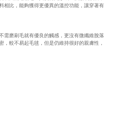
料相比，能夠獲得更優異的溫控功能，讓穿著有
不需磨刷毛就有優良的觸感，更沒有微纖維脫落
密，較不易起毛毬，但是仍維持很好的親膚性，