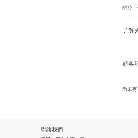
關於「
了解
顧客
尚未有
聯絡我們