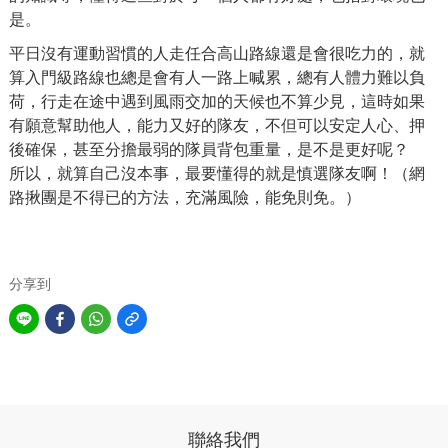
是。
平日沒有運動習慣的人走任合高山路線還是會很吃力的，就
算入門級路線也總是會有人一路上喊累，總有人體力難以負
荷，行走在途中遇到風雨交加的天候也不算少見，這時如果
有願意幫助他人，能力又好的隊友，不但可以安定人心、押
後確保，甚至分擔最弱的隊員背包重量，是不是更好呢？
所以，就算自己沒本事，最要懂得的就是慎選隊友啊！（網
路揪團是不得已的方法，充滿風險，能免則免。）
分享到
聯絡我們