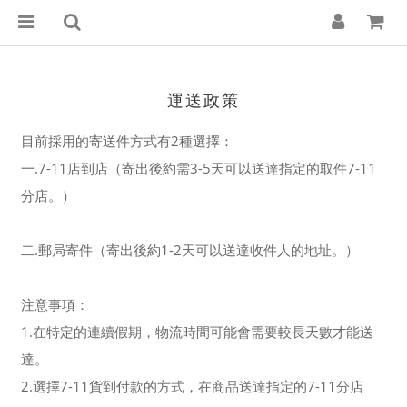
運送政策
目前採用的寄送件方式有2種選擇：
一.7-11店到店（寄出後約需3-5天可以送達指定的取件7-11
分店。）
二.郵局寄件（寄出後約1-2天可以送達收件人的地址。）
注意事項：
1.在特定的連續假期，物流時間可能會需要較長天數才能送
達。
2.選擇7-11貨到付款的方式，在商品送達指定的7-11分店